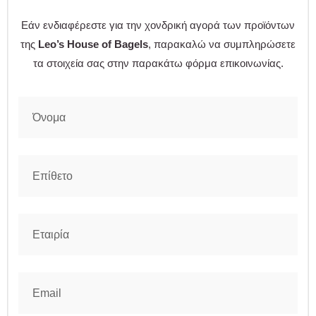
Εάν ενδιαφέρεστε για την χονδρική αγορά των προϊόντων
της
Leo’s House of Bagels
, παρακαλώ να συμπληρώσετε
τα στοιχεία σας στην παρακάτω φόρμα επικοινωνίας.