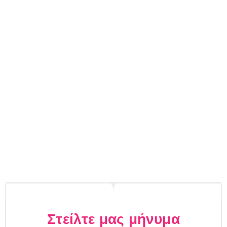
Στείλτε μας μήνυμα