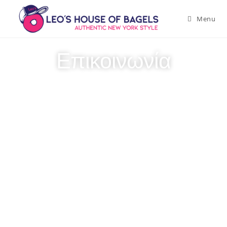
Menu
Επικοινωνία