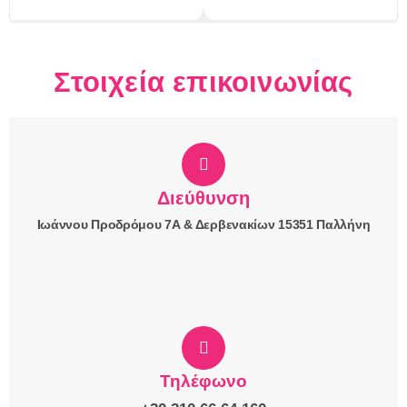
Στοιχεία επικοινωνίας
Διεύθυνση
Ιωάννου Προδρόμου 7Α & Δερβενακίων 15351 Παλλήνη
Τηλέφωνο