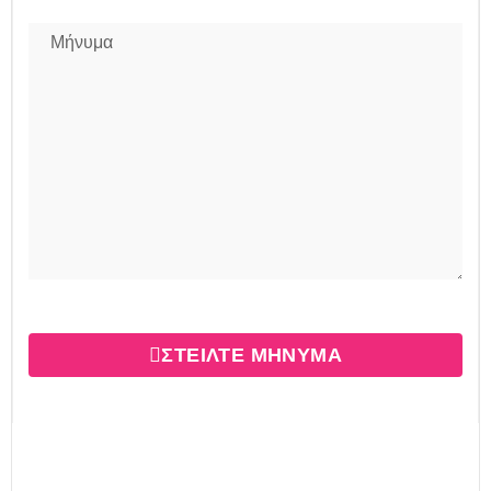
ΣΤΕΙΛΤΕ ΜΗΝΥΜΑ
Βρείτε μας στο Διαδίκτυο