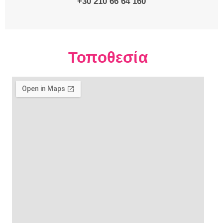
+30 210 66 64 160
Τοποθεσία